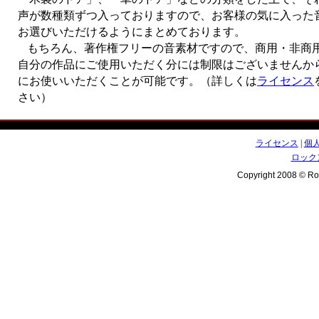
声が数種類ずつ入っておりますので、お客様の気に入った
お選びいただけるようにまとめております。
もちろん、著作権フリーの音素材ですので、商用・非商
自分の作品にご使用いただく分には制限はございませんか
にお使いいただくことが可能です。（詳しくは
ライセンス
さい）
ライセンス
|
個
ロックン
Copyright 2008 © Rock